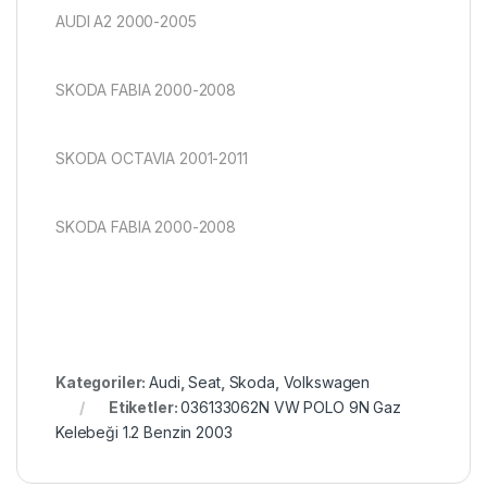
AUDI A2 2000-2005
SKODA FABIA 2000-2008
SKODA OCTAVIA 2001-2011
SKODA FABIA 2000-2008
Kategoriler:
Audi
,
Seat
,
Skoda
,
Volkswagen
Etiketler:
036133062N VW POLO 9N Gaz
Kelebeği 1.2 Benzin 2003