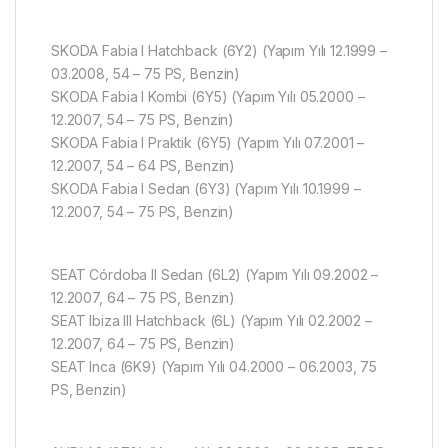
SKODA Fabia I Hatchback (6Y2) (Yapım Yılı 12.1999 –
03.2008, 54 – 75 PS, Benzin)
SKODA Fabia I Kombi (6Y5) (Yapım Yılı 05.2000 –
12.2007, 54 – 75 PS, Benzin)
SKODA Fabia I Praktik (6Y5) (Yapım Yılı 07.2001 –
12.2007, 54 – 64 PS, Benzin)
SKODA Fabia I Sedan (6Y3) (Yapım Yılı 10.1999 –
12.2007, 54 – 75 PS, Benzin)
SEAT Córdoba II Sedan (6L2) (Yapım Yılı 09.2002 –
12.2007, 64 – 75 PS, Benzin)
SEAT Ibiza III Hatchback (6L) (Yapım Yılı 02.2002 –
12.2007, 64 – 75 PS, Benzin)
SEAT Inca (6K9) (Yapım Yılı 04.2000 – 06.2003, 75
PS, Benzin)