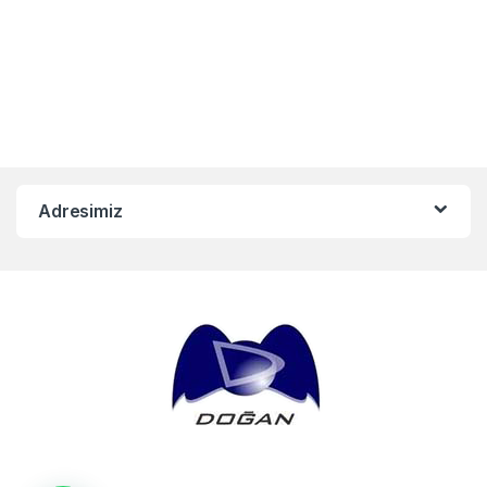
Adresimiz