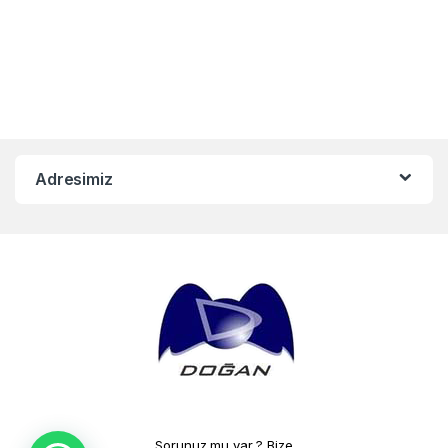
Adresimiz
Sorunuz mu var ? Bize