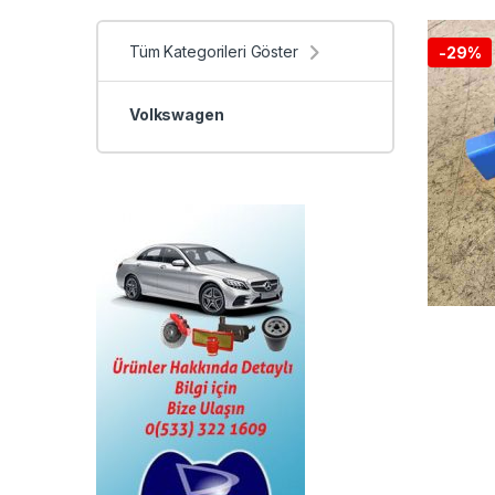
Tüm Kategorileri Göster
-
29%
Volkswagen