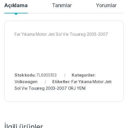
Açıklama
Tanımlar
Yorumlar
Far Yıkama Motor Jeti Sol Vw Touareg 2003-2007
Stok kodu:
7L6955103
Kategoriler:
Volkswagen
Etiketler:
Far Yıkama Motor Jeti
Sol Vw Touareg 2003-2007 ORJ YENİ
İlgili ürünler