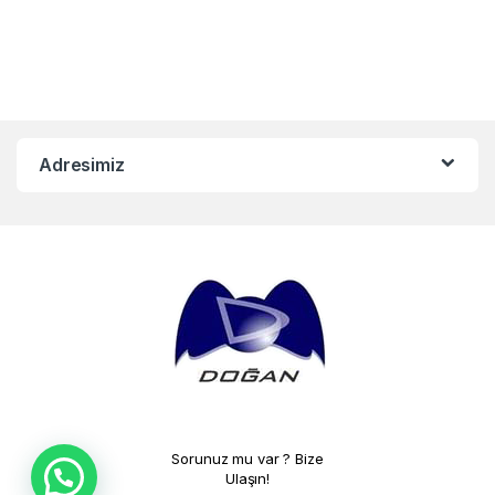
Adresimiz
Sorunuz mu var ? Bize
Ulaşın!