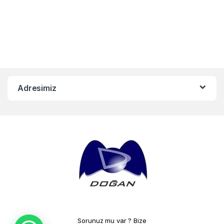
Adresimiz
Sorunuz mu var ? Bize