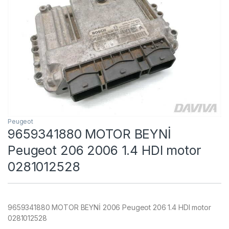
Peugeot
9659341880 MOTOR BEYNİ
Peugeot 206 2006 1.4 HDI motor
0281012528
9659341880 MOTOR BEYNİ 2006 Peugeot 206 1.4 HDI motor
0281012528