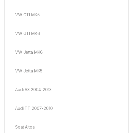
VW GTI MK5
VW GTI MK6
VW Jetta MK6
VW Jetta MK5
Audi A3 2004-2013
Audi TT 2007-2010
Seat Altea