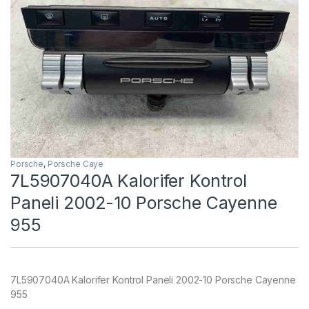
Porsche
,
Porsche Caye
7L5907040A Kalorifer Kontrol
Paneli 2002-10 Porsche Cayenne
955
7L5907040A Kalorifer Kontrol Paneli 2002-10 Porsche Cayenne
955