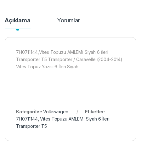
Açıklama
Yorumlar
7H0711144,Vites Topuzu AMLEMİ Siyah 6 İleri
Transporter T5 Transporter / Caravelle (2004-2014)
Vites Topuz Yazısı 6 İleri Siyah.
Kategoriler:
Volkswagen
Etiketler:
7H0711144
,
Vites Topuzu AMLEMİ Siyah 6 İleri
Transporter T5