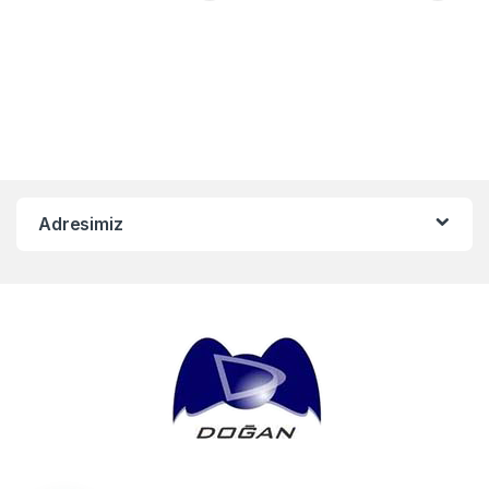
Adresimiz