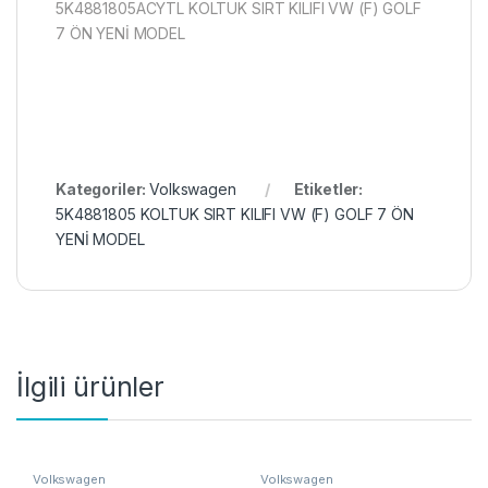
5K4881805ACYTL KOLTUK SIRT KILIFI VW (F) GOLF
7 ÖN YENİ MODEL
Kategoriler:
Volkswagen
Etiketler:
5K4881805 KOLTUK SIRT KILIFI VW (F) GOLF 7 ÖN
YENİ MODEL
İlgili ürünler
Volkswagen
Volkswagen