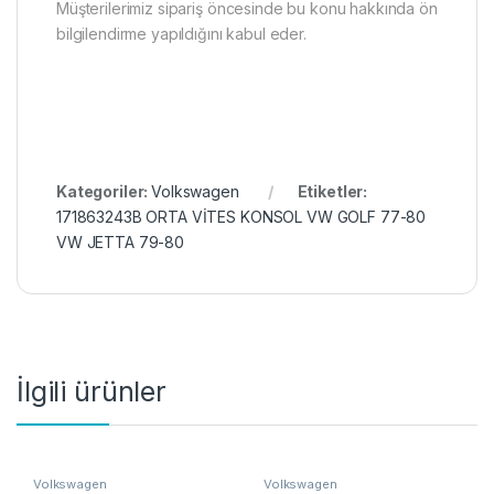
Müşterilerimiz sipariş öncesinde bu konu hakkında ön
bilgilendirme yapıldığını kabul eder.
Kategoriler:
Volkswagen
Etiketler:
171863243B ORTA VİTES KONSOL VW GOLF 77-80
VW JETTA 79-80
İlgili ürünler
Volkswagen
Volkswagen