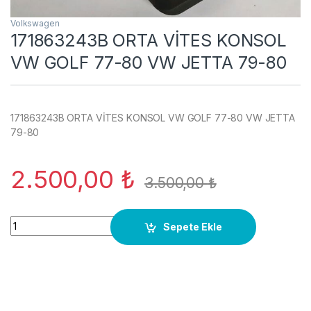
Volkswagen
171863243B ORTA VİTES KONSOL
VW GOLF 77-80 VW JETTA 79-80
171863243B ORTA VİTES KONSOL VW GOLF 77-80 VW JETTA
79-80
2.500,00
₺
3.500,00
₺
171863243B ORTA VİTES KONSOL VW GOLF 77-80 VW JETTA 7
Sepete Ekle