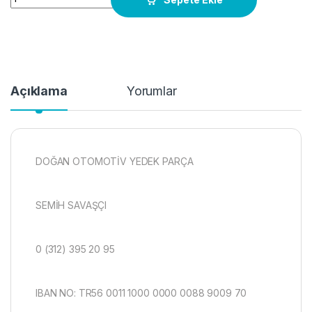
Açıklama
Yorumlar
DOĞAN OTOMOTİV YEDEK PARÇA
SEMİH SAVAŞÇI
0 (312) 395 20 95
IBAN NO: TR56 0011 1000 0000 0088 9009 70