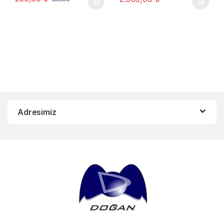
Adresimiz