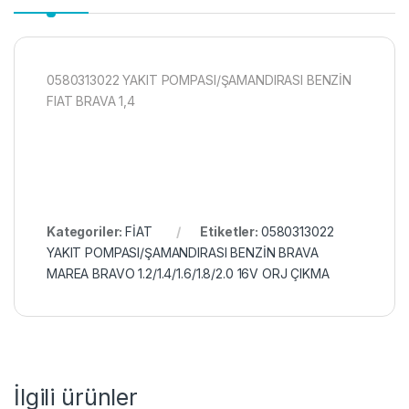
0580313022 YAKIT POMPASI/ŞAMANDIRASI BENZİN
FIAT BRAVA 1,4
Kategoriler:
FİAT
Etiketler:
0580313022
YAKIT POMPASI/ŞAMANDIRASI BENZİN BRAVA
MAREA BRAVO 1.2/1.4/1.6/1.8/2.0 16V ORJ ÇIKMA
İlgili ürünler