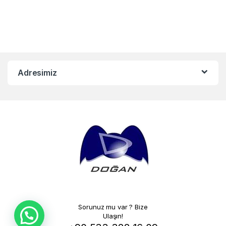
Adresimiz
Sorunuz mu var ? Bize
Ulaşın!