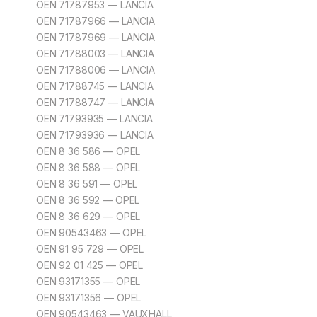
OEN 71787953 — LANCIA
OEN 71787966 — LANCIA
OEN 71787969 — LANCIA
OEN 71788003 — LANCIA
OEN 71788006 — LANCIA
OEN 71788745 — LANCIA
OEN 71788747 — LANCIA
OEN 71793935 — LANCIA
OEN 71793936 — LANCIA
OEN 8 36 586 — OPEL
OEN 8 36 588 — OPEL
OEN 8 36 591 — OPEL
OEN 8 36 592 — OPEL
OEN 8 36 629 — OPEL
OEN 90543463 — OPEL
OEN 91 95 729 — OPEL
OEN 92 01 425 — OPEL
OEN 93171355 — OPEL
OEN 93171356 — OPEL
OEN 90543463 — VAUXHALL