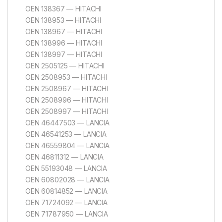
OEN 138367 — HITACHI
OEN 138953 — HITACHI
OEN 138967 — HITACHI
OEN 138996 — HITACHI
OEN 138997 — HITACHI
OEN 2505125 — HITACHI
OEN 2508953 — HITACHI
OEN 2508967 — HITACHI
OEN 2508996 — HITACHI
OEN 2508997 — HITACHI
OEN 46447503 — LANCIA
OEN 46541253 — LANCIA
OEN 46559804 — LANCIA
OEN 46811312 — LANCIA
OEN 55193048 — LANCIA
OEN 60802028 — LANCIA
OEN 60814852 — LANCIA
OEN 71724092 — LANCIA
OEN 71787950 — LANCIA