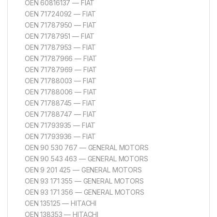
OEN 60816137 — FIAT
OEN 71724092 — FIAT
OEN 71787950 — FIAT
OEN 71787951 — FIAT
OEN 71787953 — FIAT
OEN 71787966 — FIAT
OEN 71787969 — FIAT
OEN 71788003 — FIAT
OEN 71788006 — FIAT
OEN 71788745 — FIAT
OEN 71788747 — FIAT
OEN 71793935 — FIAT
OEN 71793936 — FIAT
OEN 90 530 767 — GENERAL MOTORS
OEN 90 543 463 — GENERAL MOTORS
OEN 9 201 425 — GENERAL MOTORS
OEN 93 171 355 — GENERAL MOTORS
OEN 93 171 356 — GENERAL MOTORS
OEN 135125 — HITACHI
OEN 138353 — HITACHI