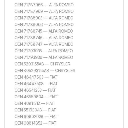
OEN 71787966 — ALFA ROMEO
OEN 71787969 — ALFA ROMEO
OEN 71788003 — ALFA ROMEO
OEN 71788006 — ALFA ROMEO
OEN 71788745 — ALFA ROMEO
OEN 71788746 — ALFA ROMEO
OEN 71788747 — ALFA ROMEO
OEN 71793935 — ALFA ROMEO
OEN 71793936 — ALFA ROMEO
OEN 5293155AB — CHRYSLER
OEN K05293155AB — CHRYSLER
OEN 46447503 — FIAT
OEN 46447508 — FIAT
OEN 46541253 — FIAT
OEN 46559804 — FIAT
OEN 46811312 — FIAT
OEN 55193048 — FIAT
OEN 60802028 — FIAT
OEN 60814852 — FIAT