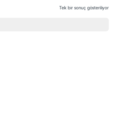
Tek bir sonuç gösteriliyor