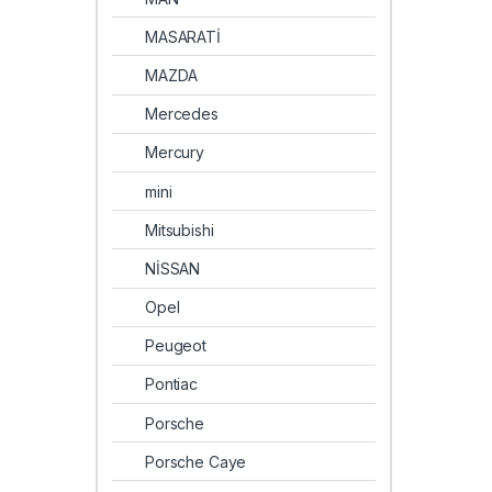
MASARATİ
MAZDA
Mercedes
Mercury
mini
Mitsubishi
NİSSAN
Opel
Peugeot
Pontiac
Porsche
Porsche Caye