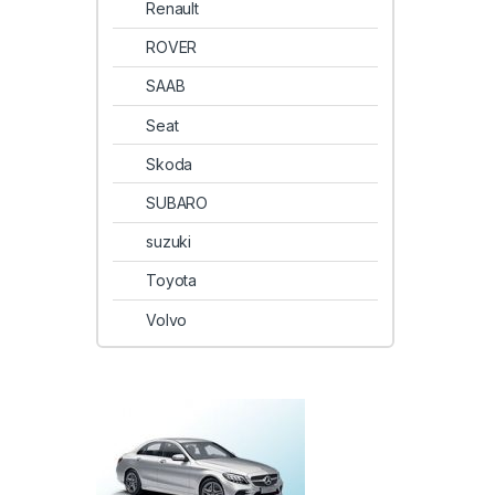
Renault
ROVER
SAAB
Seat
Skoda
SUBARO
suzuki
Toyota
Volvo