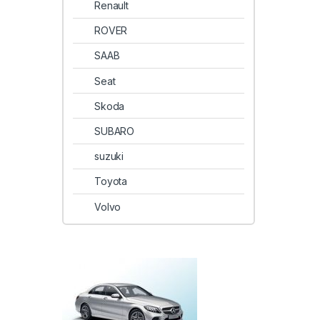
Renault
ROVER
SAAB
Seat
Skoda
SUBARO
suzuki
Toyota
Volvo