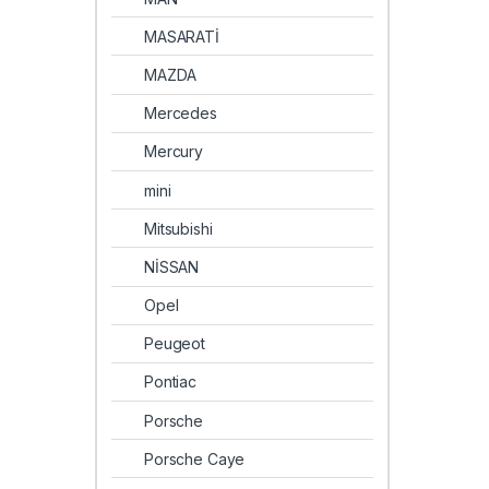
MASARATİ
MAZDA
Mercedes
Mercury
mini
Mitsubishi
NİSSAN
Opel
Peugeot
Pontiac
Porsche
Porsche Caye