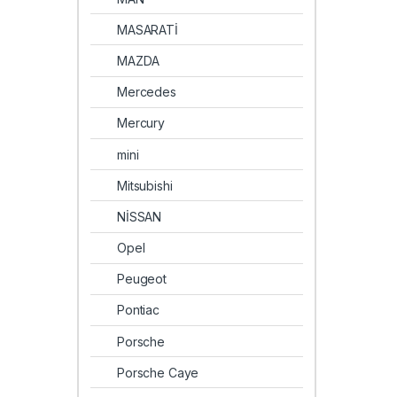
MASARATİ
MAZDA
Mercedes
Mercury
mini
Mitsubishi
NİSSAN
Opel
Peugeot
Pontiac
Porsche
Porsche Caye