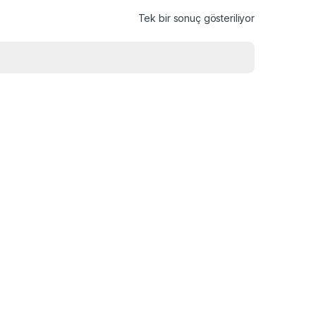
Tek bir sonuç gösteriliyor