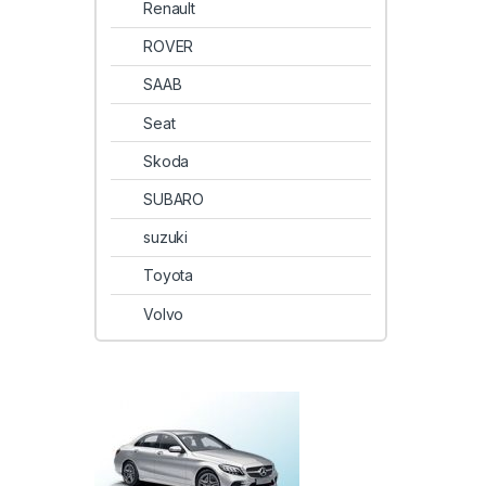
Renault
ROVER
SAAB
Seat
Skoda
SUBARO
suzuki
Toyota
Volvo