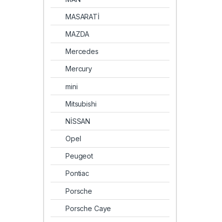
MASARATİ
MAZDA
Mercedes
Mercury
mini
Mitsubishi
NİSSAN
Opel
Peugeot
Pontiac
Porsche
Porsche Caye