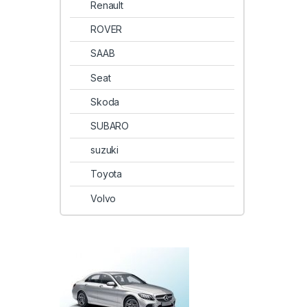
Renault
ROVER
SAAB
Seat
Skoda
SUBARO
suzuki
Toyota
Volvo