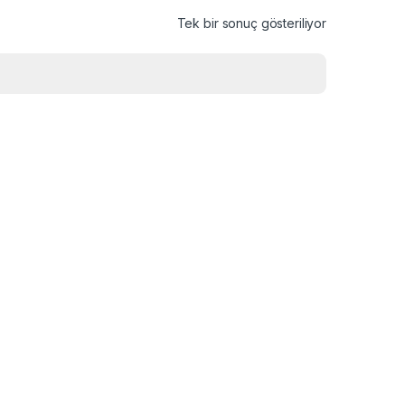
Tek bir sonuç gösteriliyor