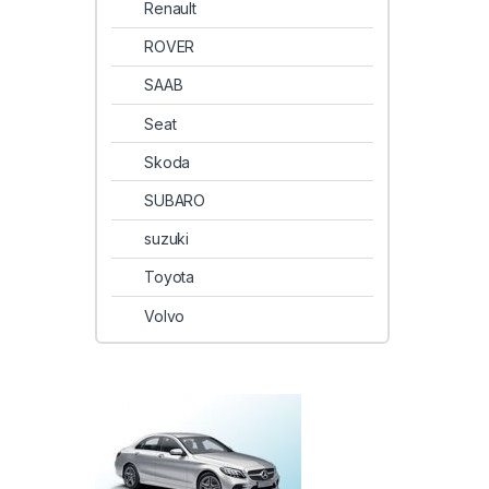
Renault
ROVER
SAAB
Seat
Skoda
SUBARO
suzuki
Toyota
Volvo