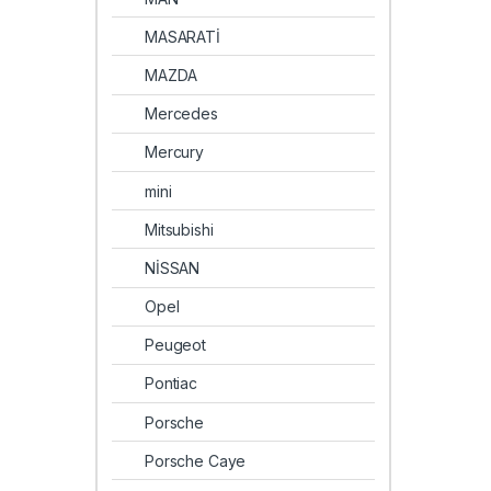
MASARATİ
MAZDA
Mercedes
Mercury
mini
Mitsubishi
NİSSAN
Opel
Peugeot
Pontiac
Porsche
Porsche Caye