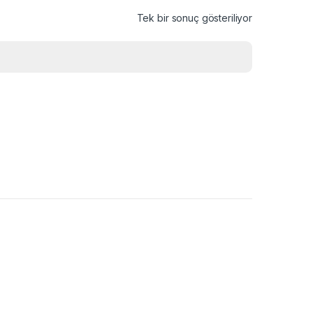
Tek bir sonuç gösteriliyor