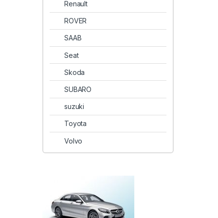
Renault
ROVER
SAAB
Seat
Skoda
SUBARO
suzuki
Toyota
Volvo