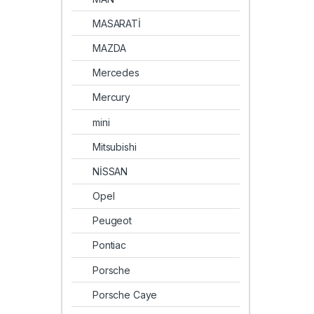
MASARATİ
MAZDA
Mercedes
Mercury
mini
Mitsubishi
NİSSAN
Opel
Peugeot
Pontiac
Porsche
Porsche Caye