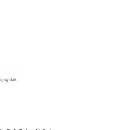
 aşağıdaki