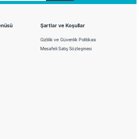
enüsü
Şartlar ve Koşullar
Gizlilik ve Güvenlik Politikası
Mesafeli Satış Sözleşmesi